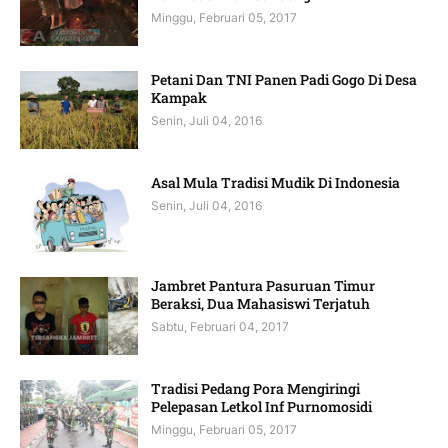
Minggu, Februari 05, 2017
Petani Dan TNI Panen Padi Gogo Di Desa
Kampak
Senin, Juli 04, 2016
Asal Mula Tradisi Mudik Di Indonesia
Senin, Juli 04, 2016
Jambret Pantura Pasuruan Timur
Beraksi, Dua Mahasiswi Terjatuh
Sabtu, Februari 04, 2017
Tradisi Pedang Pora Mengiringi
Pelepasan Letkol Inf Purnomosidi
Minggu, Februari 05, 2017