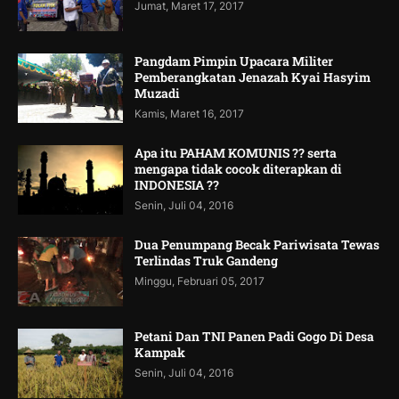
Jumat, Maret 17, 2017
Pangdam Pimpin Upacara Militer
Pemberangkatan Jenazah Kyai Hasyim
Muzadi
Kamis, Maret 16, 2017
Apa itu PAHAM KOMUNIS ?? serta
mengapa tidak cocok diterapkan di
INDONESIA ??
Senin, Juli 04, 2016
Dua Penumpang Becak Pariwisata Tewas
Terlindas Truk Gandeng
Minggu, Februari 05, 2017
Petani Dan TNI Panen Padi Gogo Di Desa
Kampak
Senin, Juli 04, 2016