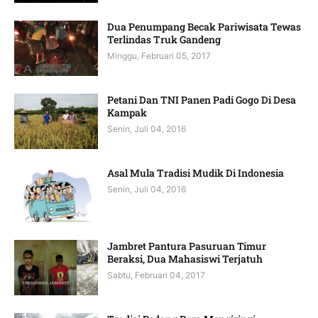
Dua Penumpang Becak Pariwisata Tewas
Terlindas Truk Gandeng
Minggu, Februari 05, 2017
Petani Dan TNI Panen Padi Gogo Di Desa
Kampak
Senin, Juli 04, 2016
Asal Mula Tradisi Mudik Di Indonesia
Senin, Juli 04, 2016
Jambret Pantura Pasuruan Timur
Beraksi, Dua Mahasiswi Terjatuh
Sabtu, Februari 04, 2017