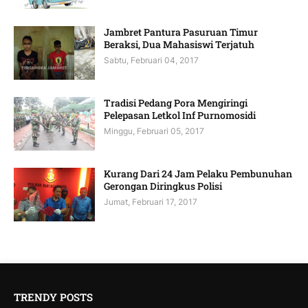
Jambret Pantura Pasuruan Timur
Beraksi, Dua Mahasiswi Terjatuh
Sabtu, Februari 04, 2017
Tradisi Pedang Pora Mengiringi
Pelepasan Letkol Inf Purnomosidi
Minggu, Februari 05, 2017
Kurang Dari 24 Jam Pelaku Pembunuhan
Gerongan Diringkus Polisi
Jumat, Februari 17, 2017
TRENDY POSTS