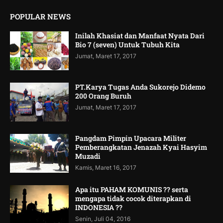
POPULAR NEWS
Inilah Khasiat dan Manfaat Nyata Dari
Bio 7 (seven) Untuk Tubuh Kita
Jumat, Maret 17, 2017
PT.Karya Tugas Anda Sukorejo Didemo
200 Orang Buruh
Jumat, Maret 17, 2017
Pangdam Pimpin Upacara Militer
Pemberangkatan Jenazah Kyai Hasyim
Muzadi
Kamis, Maret 16, 2017
Apa itu PAHAM KOMUNIS ?? serta
mengapa tidak cocok diterapkan di
INDONESIA ??
Senin, Juli 04, 2016