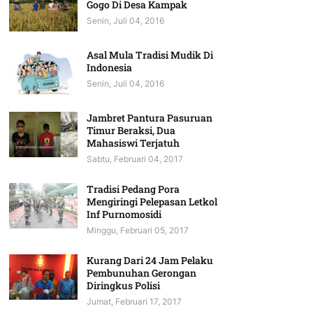
Gogo Di Desa Kampak
Senin, Juli 04, 2016
Asal Mula Tradisi Mudik Di
Indonesia
Senin, Juli 04, 2016
Jambret Pantura Pasuruan
Timur Beraksi, Dua
Mahasiswi Terjatuh
Sabtu, Februari 04, 2017
Tradisi Pedang Pora
Mengiringi Pelepasan Letkol
Inf Purnomosidi
Minggu, Februari 05, 2017
Kurang Dari 24 Jam Pelaku
Pembunuhan Gerongan
Diringkus Polisi
Jumat, Februari 17, 2017