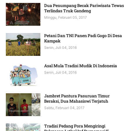
Dua Penumpang Becak Pariwisata Tewas
Terlindas Truk Gandeng
Minggu, Februari 05, 2017
Petani Dan TNI Panen Padi Gogo Di Desa
Kampak
Senin, Juli 04, 2016
Asal Mula Tradisi Mudik Di Indonesia
Senin, Juli 04, 2016
Jambret Pantura Pasuruan Timur
Beraksi, Dua Mahasiswi Terjatuh
Sabtu, Februari 04, 2017
Tradisi Pedang Pora Mengiringi