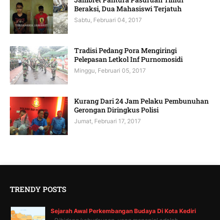
Beraksi, Dua Mahasiswi Terjatuh
Sabtu, Februari 04, 2017
Tradisi Pedang Pora Mengiringi
Pelepasan Letkol Inf Purnomosidi
Minggu, Februari 05, 2017
Kurang Dari 24 Jam Pelaku Pembunuhan
Gerongan Diringkus Polisi
Jumat, Februari 17, 2017
TRENDY POSTS
Sejarah Awal Perkembangan Budaya Di Kota Kediri