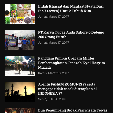
Inilah Khasiat dan Manfaat Nyata Dari
Bio 7 (seven) Untuk Tubuh Kita
Jumat, Maret 17, 2017
PT.Karya Tugas Anda Sukorejo Didemo
200 Orang Buruh
Jumat, Maret 17, 2017
Pangdam Pimpin Upacara Militer
Pemberangkatan Jenazah Kyai Hasyim
Muzadi
Kamis, Maret 16, 2017
Apa itu PAHAM KOMUNIS ?? serta
mengapa tidak cocok diterapkan di
INDONESIA ??
Senin, Juli 04, 2016
Dua Penumpang Becak Pariwisata Tewas