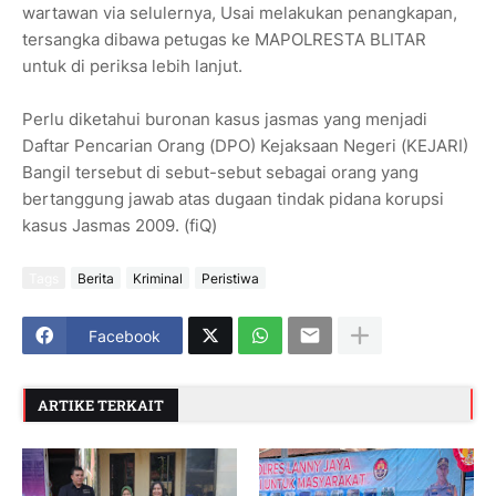
wartawan via selulernya, Usai melakukan penangkapan,
tersangka dibawa petugas ke MAPOLRESTA BLITAR
untuk di periksa lebih lanjut.
Perlu diketahui buronan kasus jasmas yang menjadi
Daftar Pencarian Orang (DPO) Kejaksaan Negeri (KEJARI)
Bangil tersebut di sebut-sebut sebagai orang yang
bertanggung jawab atas dugaan tindak pidana korupsi
kasus Jasmas 2009. (fiQ)
Tags
Berita
Kriminal
Peristiwa
Facebook
ARTIKE TERKAIT