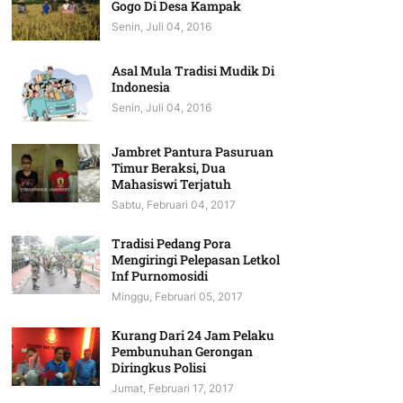
Gogo Di Desa Kampak
Senin, Juli 04, 2016
Asal Mula Tradisi Mudik Di
Indonesia
Senin, Juli 04, 2016
Jambret Pantura Pasuruan
Timur Beraksi, Dua
Mahasiswi Terjatuh
Sabtu, Februari 04, 2017
Tradisi Pedang Pora
Mengiringi Pelepasan Letkol
Inf Purnomosidi
Minggu, Februari 05, 2017
Kurang Dari 24 Jam Pelaku
Pembunuhan Gerongan
Diringkus Polisi
Jumat, Februari 17, 2017