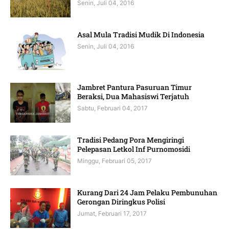
Senin, Juli 04, 2016
Asal Mula Tradisi Mudik Di Indonesia
Senin, Juli 04, 2016
Jambret Pantura Pasuruan Timur
Beraksi, Dua Mahasiswi Terjatuh
Sabtu, Februari 04, 2017
Tradisi Pedang Pora Mengiringi
Pelepasan Letkol Inf Purnomosidi
Minggu, Februari 05, 2017
Kurang Dari 24 Jam Pelaku Pembunuhan
Gerongan Diringkus Polisi
Jumat, Februari 17, 2017