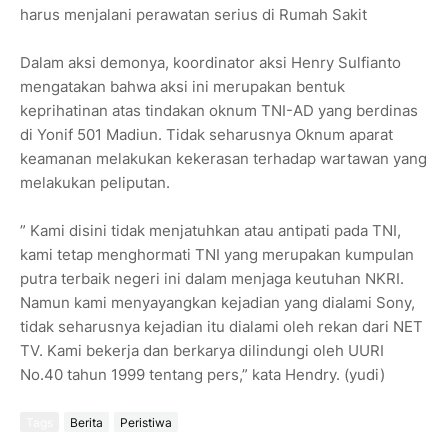
harus menjalani perawatan serius di Rumah Sakit
Dalam aksi demonya, koordinator aksi Henry Sulfianto
mengatakan bahwa aksi ini merupakan bentuk
keprihatinan atas tindakan oknum TNI-AD yang berdinas
di Yonif 501 Madiun. Tidak seharusnya Oknum aparat
keamanan melakukan kekerasan terhadap wartawan yang
melakukan peliputan.
” Kami disini tidak menjatuhkan atau antipati pada TNI,
kami tetap menghormati TNI yang merupakan kumpulan
putra terbaik negeri ini dalam menjaga keutuhan NKRI.
Namun kami menyayangkan kejadian yang dialami Sony,
tidak seharusnya kejadian itu dialami oleh rekan dari NET
TV. Kami bekerja dan berkarya dilindungi oleh UURI
No.40 tahun 1999 tentang pers,” kata Hendry. (yudi)
Tags
Berita
Peristiwa