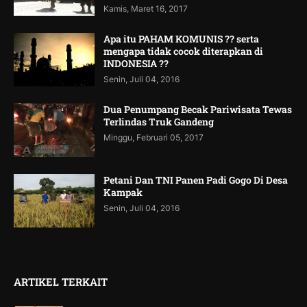
Kamis, Maret 16, 2017
Apa itu PAHAM KOMUNIS ?? serta
mengapa tidak cocok diterapkan di
INDONESIA ??
Senin, Juli 04, 2016
Dua Penumpang Becak Pariwisata Tewas
Terlindas Truk Gandeng
Minggu, Februari 05, 2017
Petani Dan TNI Panen Padi Gogo Di Desa
Kampak
Senin, Juli 04, 2016
ARTIKEL TERKAIT