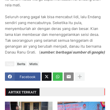
rela mati.
Seluruh orang gagal tak bisa mencabut lidi, lalu Endang
sendiri yang mencabutnya. Seketika itu pula,
menyemburlah air dengan deras yang dan besar. Kian
lama kian membesar dan menenggelamkan seisi desa.
Tak seorangpun yang selamat semua tenggelam di
genangan air yang berubah menjadi, danau itu bernama
Danau Ranu Grati. (
sumber: berbagai sumber di google)
Tags
Berita
Mistis
Facebook
ARTIKE TERKAIT