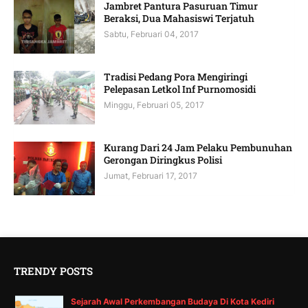
Jambret Pantura Pasuruan Timur
Beraksi, Dua Mahasiswi Terjatuh
Sabtu, Februari 04, 2017
Tradisi Pedang Pora Mengiringi
Pelepasan Letkol Inf Purnomosidi
Minggu, Februari 05, 2017
Kurang Dari 24 Jam Pelaku Pembunuhan
Gerongan Diringkus Polisi
Jumat, Februari 17, 2017
TRENDY POSTS
Sejarah Awal Perkembangan Budaya Di Kota Kediri