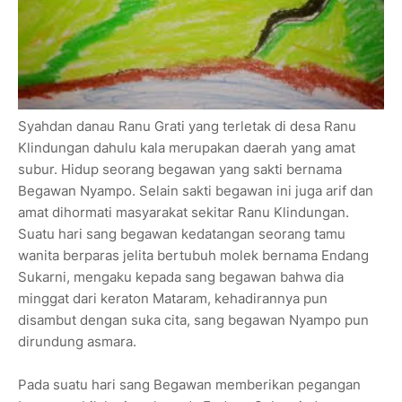
Syahdan danau Ranu Grati yang terletak di desa Ranu
Klindungan dahulu kala merupakan daerah yang amat
subur. Hidup seorang begawan yang sakti bernama
Begawan Nyampo. Selain sakti begawan ini juga arif dan
amat dihormati masyarakat sekitar Ranu Klindungan.
Suatu hari sang begawan kedatangan seorang tamu
wanita berparas jelita bertubuh molek bernama Endang
Sukarni, mengaku kepada sang begawan bahwa dia
minggat dari keraton Mataram, kehadirannya pun
disambut dengan suka cita, sang begawan Nyampo pun
dirundung asmara.
Pada suatu hari sang Begawan memberikan pegangan