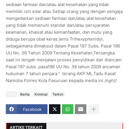
sediaan farmasi dan/atau alat kesehatan yang tidak
memiliki izin edar atau Setiap orang yang dengan sengaja
mengedarkan sediaan farmasi dan/atau alat kesehatan
yang tidak memenuhi standar dan/atau persyaratan
keamanan, khasiat atau kemanfaatan, dan mutu yang
diduga berupa obat keras jenis Trihexyphenidyl,
sebagaimana dimaksud dalam Pasal 197 Subs. Pasal 196
UU No. 36 Tahun 2009 Tentang Kesehatan,Tersangka
saat ini tengah menjalani proses penyidikan dan diancam
Pasal 197 subs. pasa196 UU No. 36 tahun 2009 ancaman
hukuman 7 tahun penjara." terang AKP ML.Tadu Kasat
Narkoba Polres Kota Pasuruan kepada media ini.
(ngh))
Tags
Berita
Kriminal
Terkini
Facebook
ARTIKE TERKAIT