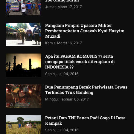
Jumat, Maret 17, 2017
Pangdam Pimpin Upacara Militer
Pemberangkatan Jenazah Kyai Hasyim
Muzadi
Kamis, Maret 16, 2017
Apa itu PAHAM KOMUNIS ?? serta
mengapa tidak cocok diterapkan di
INDONESIA ??
Senin, Juli 04, 2016
Dua Penumpang Becak Pariwisata Tewas
Terlindas Truk Gandeng
Minggu, Februari 05, 2017
Petani Dan TNI Panen Padi Gogo Di Desa
Kampak
Senin, Juli 04, 2016