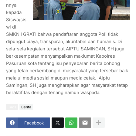
nnya
kepada
Siswa/sis
wi di
SMKN I GRATI bahwa pendaftaran anggota Poli tidak
dipungut biaya, transparan, akuntabel dan humanis. Di
sela-sela kegiatan tersebut AIPTU SAMINGAN, SH juga
berkesempatan menyampaikan maklumat Kapolres
Pasuruan kota tentang isu penyebaran berita bohong
yang telah berkembang di masyarakat yang tersebar baik
melalui media sosial maupun media cetak. Aiptu
Samingan, SH juga mengharapkan agar masyarakat tetap
beraktifitas dengan tenang namun waspada.
Tags
Berita
Facebook