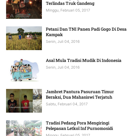
Terlindas Truk Gandeng
Minggu, Februari 05, 2017
Petani Dan TNI Panen Padi Gogo Di Desa
Kampak
Senin, Juli 04, 2016
Asal Mula Tradisi Mudik Di Indonesia
Senin, Juli 04, 2016
Jambret Pantura Pasuruan Timur
Beraksi, Dua Mahasiswi Terjatuh
Sabtu, Februari 04, 2017
Tradisi Pedang Pora Mengiringi
Pelepasan Letkol Inf Purnomosidi
Minggu, Februari 05, 2017