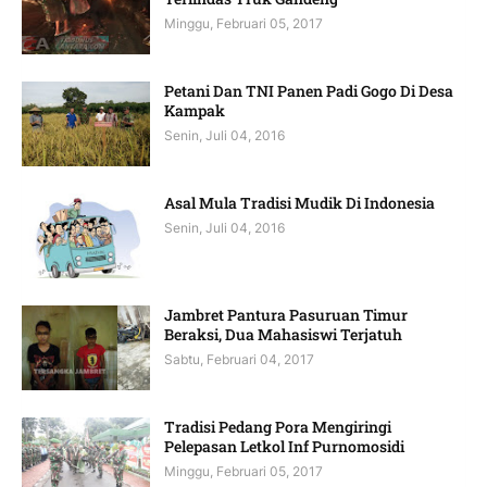
Minggu, Februari 05, 2017
Petani Dan TNI Panen Padi Gogo Di Desa
Kampak
Senin, Juli 04, 2016
Asal Mula Tradisi Mudik Di Indonesia
Senin, Juli 04, 2016
Jambret Pantura Pasuruan Timur
Beraksi, Dua Mahasiswi Terjatuh
Sabtu, Februari 04, 2017
Tradisi Pedang Pora Mengiringi
Pelepasan Letkol Inf Purnomosidi
Minggu, Februari 05, 2017