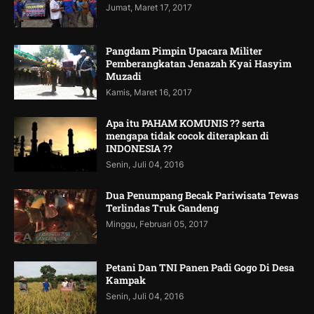
Jumat, Maret 17, 2017
Pangdam Pimpin Upacara Militer
Pemberangkatan Jenazah Kyai Hasyim
Muzadi
Kamis, Maret 16, 2017
Apa itu PAHAM KOMUNIS ?? serta
mengapa tidak cocok diterapkan di
INDONESIA ??
Senin, Juli 04, 2016
Dua Penumpang Becak Pariwisata Tewas
Terlindas Truk Gandeng
Minggu, Februari 05, 2017
Petani Dan TNI Panen Padi Gogo Di Desa
Kampak
Senin, Juli 04, 2016