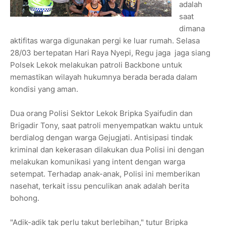
adalah
saat
dimana
aktifitas warga digunakan pergi ke luar rumah. Selasa
28/03 bertepatan Hari Raya Nyepi, Regu jaga jaga siang
Polsek Lekok melakukan patroli Backbone untuk
memastikan wilayah hukumnya berada berada dalam
kondisi yang aman.
Dua orang Polisi Sektor Lekok Bripka Syaifudin dan
Brigadir Tony, saat patroli menyempatkan waktu untuk
berdialog dengan warga Gejugjati. Antisipasi tindak
kriminal dan kekerasan dilakukan dua Polisi ini dengan
melakukan komunikasi yang intent dengan warga
setempat. Terhadap anak-anak, Polisi ini memberikan
nasehat, terkait issu penculikan anak adalah berita
bohong.
"Adik-adik tak perlu takut berlebihan," tutur Bripka