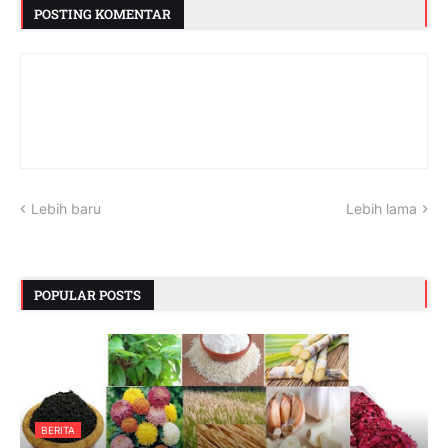
POSTING KOMENTAR
Lebih baru
Lebih lama
POPULAR POSTS
BERITA