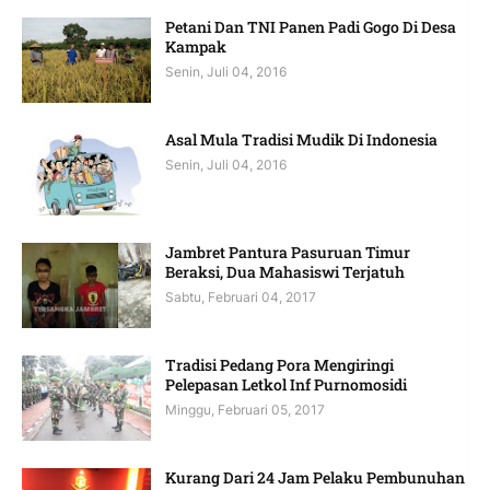
Petani Dan TNI Panen Padi Gogo Di Desa
Kampak
Senin, Juli 04, 2016
Asal Mula Tradisi Mudik Di Indonesia
Senin, Juli 04, 2016
Jambret Pantura Pasuruan Timur
Beraksi, Dua Mahasiswi Terjatuh
Sabtu, Februari 04, 2017
Tradisi Pedang Pora Mengiringi
Pelepasan Letkol Inf Purnomosidi
Minggu, Februari 05, 2017
Kurang Dari 24 Jam Pelaku Pembunuhan