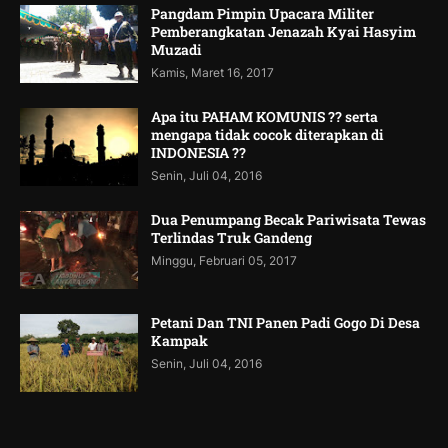
Pangdam Pimpin Upacara Militer
Pemberangkatan Jenazah Kyai Hasyim
Muzadi
Kamis, Maret 16, 2017
Apa itu PAHAM KOMUNIS ?? serta
mengapa tidak cocok diterapkan di
INDONESIA ??
Senin, Juli 04, 2016
Dua Penumpang Becak Pariwisata Tewas
Terlindas Truk Gandeng
Minggu, Februari 05, 2017
Petani Dan TNI Panen Padi Gogo Di Desa
Kampak
Senin, Juli 04, 2016