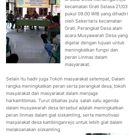
kecamatan Grati Selasa 21/03
pukul 09.00 WIB yang dihadiri
oleh Sekertaris kecamatan
Grati, Perangkat Desa alam
acara Musyawarah Desa yang
digelar dengan tujuan untuk
meningkatkan fungsi dan
peran Linmas dalam
masyarakat.
Selain itu hadir juga Tokoh masyarakat setempat, Dalam
rangka meningkatkan peran serta perangkat desa, tokoh
masyarakat dan masyarakat dalam menjaga
harkamtibmas. Turut dibahas pula salah satu agenda
dalam musyawarah desa tersebut adalah meningkatkan
peran linmas dalam giat siskamling, serta memotivasi
masyarakat desa kambinganrejo untuk lebih giat dalam
melaksanakan siskamling.