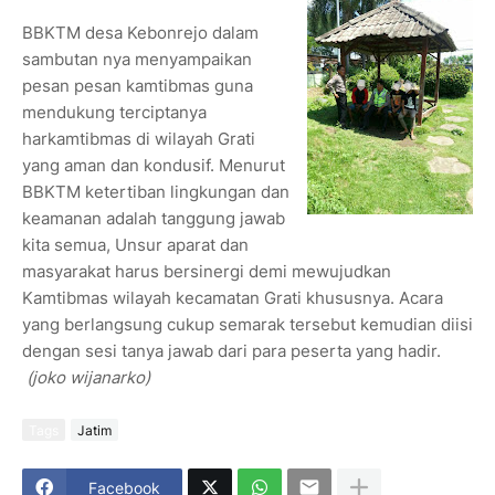
BBKTM desa Kebonrejo dalam
sambutan nya menyampaikan
pesan pesan kamtibmas guna
mendukung terciptanya
harkamtibmas di wilayah Grati
yang aman dan kondusif. Menurut
BBKTM ketertiban lingkungan dan
keamanan adalah tanggung jawab
kita semua, Unsur aparat dan
masyarakat harus bersinergi demi mewujudkan
Kamtibmas wilayah kecamatan Grati khususnya. Acara
yang berlangsung cukup semarak tersebut kemudian diisi
dengan sesi tanya jawab dari para peserta yang hadir.
(joko wijanarko)
Tags
Jatim
Facebook