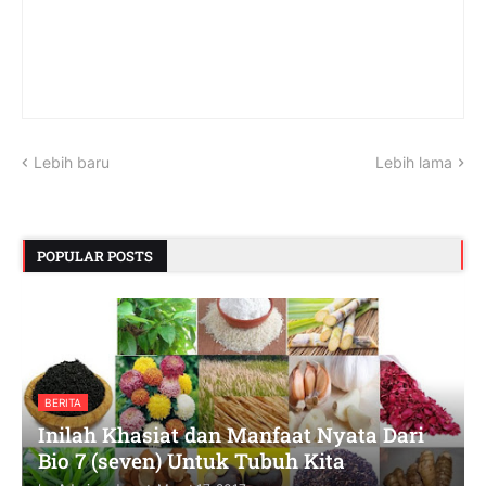
Lebih baru
Lebih lama
POPULAR POSTS
BERITA
Inilah Khasiat dan Manfaat Nyata Dari
Bio 7 (seven) Untuk Tubuh Kita