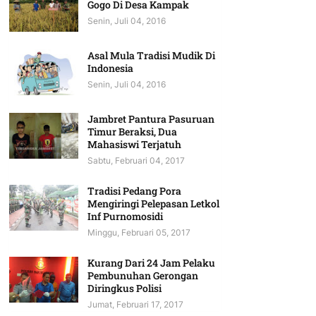
Gogo Di Desa Kampak
Senin, Juli 04, 2016
Asal Mula Tradisi Mudik Di
Indonesia
Senin, Juli 04, 2016
Jambret Pantura Pasuruan
Timur Beraksi, Dua
Mahasiswi Terjatuh
Sabtu, Februari 04, 2017
Tradisi Pedang Pora
Mengiringi Pelepasan Letkol
Inf Purnomosidi
Minggu, Februari 05, 2017
Kurang Dari 24 Jam Pelaku
Pembunuhan Gerongan
Diringkus Polisi
Jumat, Februari 17, 2017