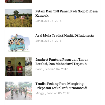
Petani Dan TNI Panen Padi Gogo Di Desa
Kampak
Senin, Juli 04, 2016
Asal Mula Tradisi Mudik Di Indonesia
Senin, Juli 04, 2016
Jambret Pantura Pasuruan Timur
Beraksi, Dua Mahasiswi Terjatuh
Sabtu, Februari 04, 2017
Tradisi Pedang Pora Mengiringi
Pelepasan Letkol Inf Purnomosidi
Minggu, Februari 05, 2017