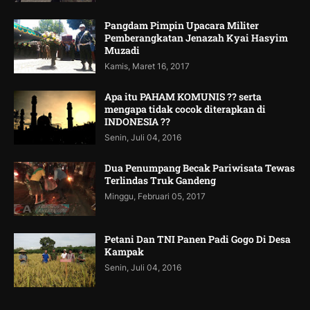
Pangdam Pimpin Upacara Militer
Pemberangkatan Jenazah Kyai Hasyim
Muzadi
Kamis, Maret 16, 2017
Apa itu PAHAM KOMUNIS ?? serta
mengapa tidak cocok diterapkan di
INDONESIA ??
Senin, Juli 04, 2016
Dua Penumpang Becak Pariwisata Tewas
Terlindas Truk Gandeng
Minggu, Februari 05, 2017
Petani Dan TNI Panen Padi Gogo Di Desa
Kampak
Senin, Juli 04, 2016