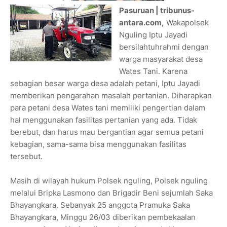
Pasuruan | tribunus-
antara.com,
Wakapolsek
Nguling Iptu Jayadi
bersilahtuhrahmi dengan
warga masyarakat desa
Wates Tani. Karena
sebagian besar warga desa adalah petani, Iptu Jayadi
memberikan pengarahan masalah pertanian. Diharapkan
para petani desa Wates tani memiliki pengertian dalam
hal menggunakan fasilitas pertanian yang ada. Tidak
berebut, dan harus mau bergantian agar semua petani
kebagian, sama-sama bisa menggunakan fasilitas
tersebut.
Masih di wilayah hukum Polsek nguling, Polsek nguling
melalui Bripka Lasmono dan Brigadir Beni sejumlah Saka
Bhayangkara. Sebanyak 25 anggota Pramuka Saka
Bhayangkara, Minggu 26/03 diberikan pembekaalan