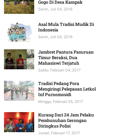
Gogo Di Desa Kampak
Senin, Juli 04, 2016
Asal Mula Tradisi Mudik Di
Indonesia
Senin, Juli 04, 2016
Jambret Pantura Pasuruan
Timur Beraksi, Dua
Mahasiswi Terjatuh
Sabtu, Februari 04, 2017
Tradisi Pedang Pora
Mengiringi Pelepasan Letkol
Inf Purnomosidi
Minggu, Februari 05, 2017
Kurang Dari 24 Jam Pelaku
Pembunuhan Gerongan
Diringkus Polisi
Jumat, Februari 17, 2017