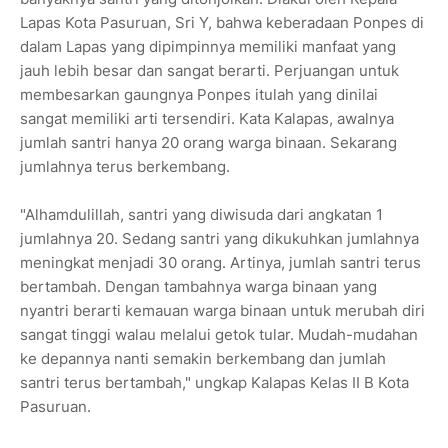
Lapas Kota Pasuruan, Sri Y, bahwa keberadaan Ponpes di
dalam Lapas yang dipimpinnya memiliki manfaat yang
jauh lebih besar dan sangat berarti. Perjuangan untuk
membesarkan gaungnya Ponpes itulah yang dinilai
sangat memiliki arti tersendiri. Kata Kalapas, awalnya
jumlah santri hanya 20 orang warga binaan. Sekarang
jumlahnya terus berkembang.
"Alhamdulillah, santri yang diwisuda dari angkatan 1
jumlahnya 20. Sedang santri yang dikukuhkan jumlahnya
meningkat menjadi 30 orang. Artinya, jumlah santri terus
bertambah. Dengan tambahnya warga binaan yang
nyantri berarti kemauan warga binaan untuk merubah diri
sangat tinggi walau melalui getok tular. Mudah-mudahan
ke depannya nanti semakin berkembang dan jumlah
santri terus bertambah," ungkap Kalapas Kelas II B Kota
Pasuruan.