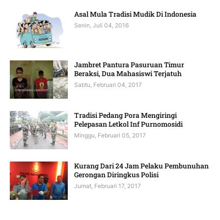
Asal Mula Tradisi Mudik Di Indonesia
Senin, Juli 04, 2016
Jambret Pantura Pasuruan Timur
Beraksi, Dua Mahasiswi Terjatuh
Sabtu, Februari 04, 2017
Tradisi Pedang Pora Mengiringi
Pelepasan Letkol Inf Purnomosidi
Minggu, Februari 05, 2017
Kurang Dari 24 Jam Pelaku Pembunuhan
Gerongan Diringkus Polisi
Jumat, Februari 17, 2017