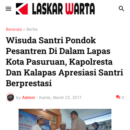
Beranda
Berita
Wisuda Santri Pondok
Pesantren Di Dalam Lapas
Kota Pasuruan, Kapolresta
Dan Kalapas Apresiasi Santri
Berprestasi
by
Admin
-
Kamis, Maret 23, 2017
0