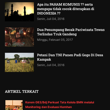
Apa itu PAHAM KOMUNIS ?? serta
mengapa tidak cocok diterapkan di
INDONESIA ??
Senin, Juli 04, 2016
Dua Penumpang Becak Pariwisata Tewas
Terlindas Truk Gandeng
Minggu, Februari 05, 2017
Petani Dan TNI Panen Padi Gogo Di Desa
Kampak
Senin, Juli 04, 2016
ARTIKEL TERKAIT
Korem 083/Bdj Perkuat Tata Kelola BMN melalui
Monitoring dan Evaluasi Kemhan