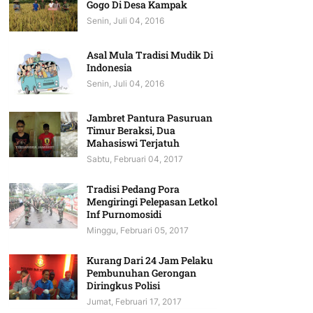
Gogo Di Desa Kampak
Senin, Juli 04, 2016
Asal Mula Tradisi Mudik Di
Indonesia
Senin, Juli 04, 2016
Jambret Pantura Pasuruan
Timur Beraksi, Dua
Mahasiswi Terjatuh
Sabtu, Februari 04, 2017
Tradisi Pedang Pora
Mengiringi Pelepasan Letkol
Inf Purnomosidi
Minggu, Februari 05, 2017
Kurang Dari 24 Jam Pelaku
Pembunuhan Gerongan
Diringkus Polisi
Jumat, Februari 17, 2017