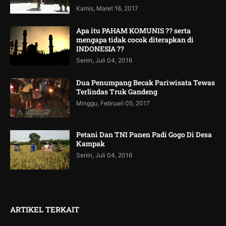
Kamis, Maret 16, 2017
Apa itu PAHAM KOMUNIS ?? serta
mengapa tidak cocok diterapkan di
INDONESIA ??
Senin, Juli 04, 2016
Dua Penumpang Becak Pariwisata Tewas
Terlindas Truk Gandeng
Minggu, Februari 05, 2017
Petani Dan TNI Panen Padi Gogo Di Desa
Kampak
Senin, Juli 04, 2016
ARTIKEL TERKAIT