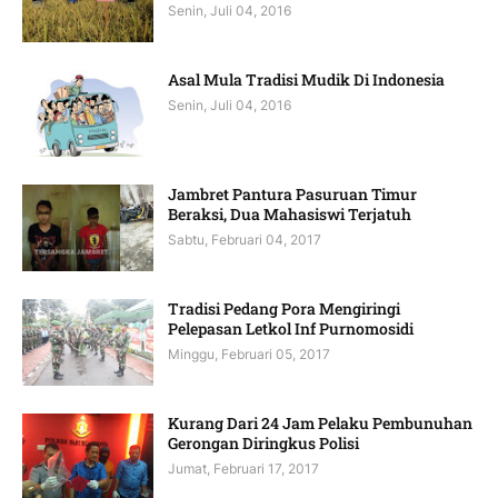
Senin, Juli 04, 2016
Asal Mula Tradisi Mudik Di Indonesia
Senin, Juli 04, 2016
Jambret Pantura Pasuruan Timur
Beraksi, Dua Mahasiswi Terjatuh
Sabtu, Februari 04, 2017
Tradisi Pedang Pora Mengiringi
Pelepasan Letkol Inf Purnomosidi
Minggu, Februari 05, 2017
Kurang Dari 24 Jam Pelaku Pembunuhan
Gerongan Diringkus Polisi
Jumat, Februari 17, 2017