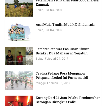
Petani Dan TNI Panen Padi Gogo Di Desa
Kampak
Senin, Juli 04, 2016
Asal Mula Tradisi Mudik Di Indonesia
Senin, Juli 04, 2016
Jambret Pantura Pasuruan Timur
Beraksi, Dua Mahasiswi Terjatuh
Sabtu, Februari 04, 2017
Tradisi Pedang Pora Mengiringi
Pelepasan Letkol Inf Purnomosidi
Minggu, Februari 05, 2017
Kurang Dari 24 Jam Pelaku Pembunuhan
Gerongan Diringkus Polisi