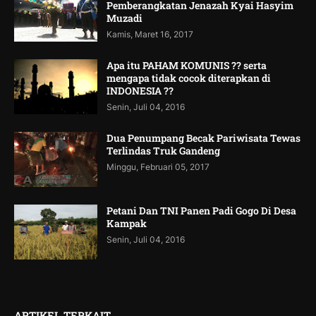
Pemberangkatan Jenazah Kyai Hasyim
Muzadi
Kamis, Maret 16, 2017
Apa itu PAHAM KOMUNIS ?? serta
mengapa tidak cocok diterapkan di
INDONESIA ??
Senin, Juli 04, 2016
Dua Penumpang Becak Pariwisata Tewas
Terlindas Truk Gandeng
Minggu, Februari 05, 2017
Petani Dan TNI Panen Padi Gogo Di Desa
Kampak
Senin, Juli 04, 2016
ARTIKEL TERKAIT