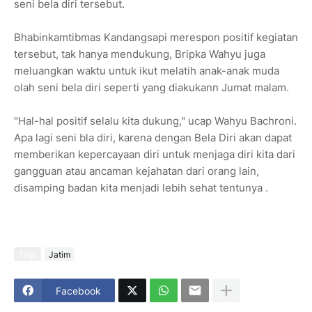
seni bela diri tersebut.
Bhabinkamtibmas Kandangsapi merespon positif kegiatan
tersebut, tak hanya mendukung, Bripka Wahyu juga
meluangkan waktu untuk ikut melatih anak-anak muda
olah seni bela diri seperti yang diakukann Jumat malam.
"Hal-hal positif selalu kita dukung," ucap Wahyu Bachroni.
Apa lagi seni bla diri, karena dengan Bela Diri akan dapat
memberikan kepercayaan diri untuk menjaga diri kita dari
gangguan atau ancaman kejahatan dari orang lain,
disamping badan kita menjadi lebih sehat tentunya .
Tags
Jatim
Facebook