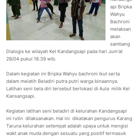
api Bripka
Wahyu
Bachroni
melaksan
akan
sambang
Dialogis ke wilayah Kel Kandangsapi pada hari Jum'at
28/04 pukul 18.39 wib.
Dalam kegiatan ini Bripka Wahyu bachroni ikut serta
dalam melatih Beladiri putra putri warga binaannya.
Latihan seni bela diri tersebut berlokasi di Aula milik Kel
Kansangsapi.
Kegiatan latihan seni beladiri di kelurahan Kandangsapi
ini rutin dilaksanakan. Hal ini dikatakan pengurus Karang
Taruna kelurahan setempat adalah upaya untuk mengisi
wakt anak muda dengan sesuatu yang positif termasuk