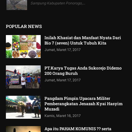
Sampung Kabupaten Ponorogo,...
POPULAR NEWS
Inilah Khasiat dan Manfaat Nyata Dari
Bio 7 (seven) Untuk Tubuh Kita
Jumat, Maret 17, 2017
PT.Karya Tugas Anda Sukorejo Didemo
200 Orang Buruh
Jumat, Maret 17, 2017
Pangdam Pimpin Upacara Militer
Pemberangkatan Jenazah Kyai Hasyim
Muzadi
Kamis, Maret 16, 2017
Apa itu PAHAM KOMUNIS ?? serta