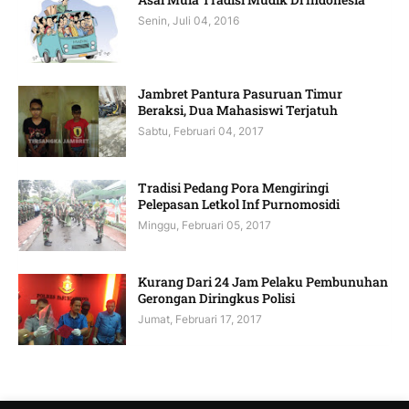
Senin, Juli 04, 2016
Jambret Pantura Pasuruan Timur
Beraksi, Dua Mahasiswi Terjatuh
Sabtu, Februari 04, 2017
Tradisi Pedang Pora Mengiringi
Pelepasan Letkol Inf Purnomosidi
Minggu, Februari 05, 2017
Kurang Dari 24 Jam Pelaku Pembunuhan
Gerongan Diringkus Polisi
Jumat, Februari 17, 2017