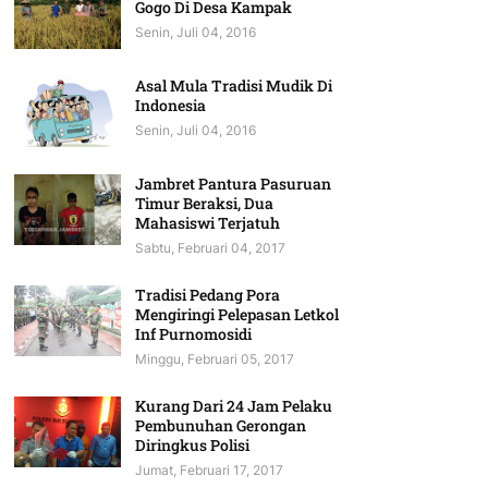
Gogo Di Desa Kampak
Senin, Juli 04, 2016
Asal Mula Tradisi Mudik Di
Indonesia
Senin, Juli 04, 2016
Jambret Pantura Pasuruan
Timur Beraksi, Dua
Mahasiswi Terjatuh
Sabtu, Februari 04, 2017
Tradisi Pedang Pora
Mengiringi Pelepasan Letkol
Inf Purnomosidi
Minggu, Februari 05, 2017
Kurang Dari 24 Jam Pelaku
Pembunuhan Gerongan
Diringkus Polisi
Jumat, Februari 17, 2017