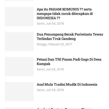
Apa itu PAHAM KOMUNIS ?? serta
mengapa tidak cocok diterapkan di
INDONESIA ??
Senin, Juli 04, 2016
Dua Penumpang Becak Pariwisata Tewas
Terlindas Truk Gandeng
Minggu, Februari 05, 2017
Petani Dan TNI Panen Padi Gogo Di Desa
Kampak
Senin, Juli 04, 2016
Asal Mula Tradisi Mudik Di Indonesia
Senin, Juli 04, 2016