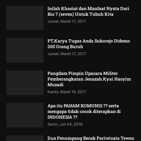
Inilah Khasiat dan Manfaat Nyata Dari
Bio 7 (seven) Untuk Tubuh Kita
Jumat, Maret 17, 2017
PT.Karya Tugas Anda Sukorejo Didemo
200 Orang Buruh
Jumat, Maret 17, 2017
Pangdam Pimpin Upacara Militer
Pemberangkatan Jenazah Kyai Hasyim
Muzadi
Kamis, Maret 16, 2017
Apa itu PAHAM KOMUNIS ?? serta
mengapa tidak cocok diterapkan di
INDONESIA ??
Senin, Juli 04, 2016
Dua Penumpang Becak Pariwisata Tewas