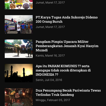
Jumat, Maret 17, 2017
PT.Karya Tugas Anda Sukorejo Didemo
200 Orang Buruh
Jumat, Maret 17, 2017
Pangdam Pimpin Upacara Militer
Pemberangkatan Jenazah Kyai Hasyim
Muzadi
Kamis, Maret 16, 2017
Apa itu PAHAM KOMUNIS ?? serta
mengapa tidak cocok diterapkan di
INDONESIA ??
Senin, Juli 04, 2016
Dua Penumpang Becak Pariwisata Tewas
Terlindas Truk Gandeng
Minggu, Februari 05, 2017