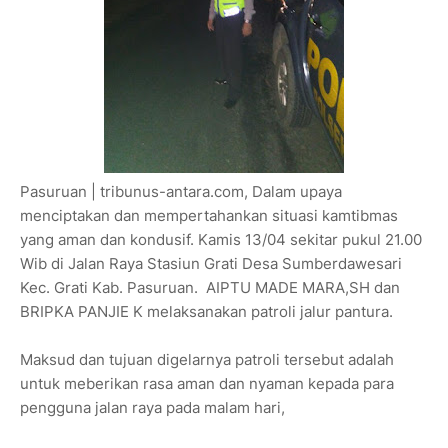
Pasuruan | tribunus-antara.com, Dalam upaya
menciptakan dan mempertahankan situasi kamtibmas
yang aman dan kondusif. Kamis 13/04 sekitar pukul 21.00
Wib di Jalan Raya Stasiun Grati Desa Sumberdawesari
Kec. Grati Kab. Pasuruan. AIPTU MADE MARA,SH dan
BRIPKA PANJIE K melaksanakan patroli jalur pantura.
Maksud dan tujuan digelarnya patroli tersebut adalah
untuk meberikan rasa aman dan nyaman kepada para
pengguna jalan raya pada malam hari,