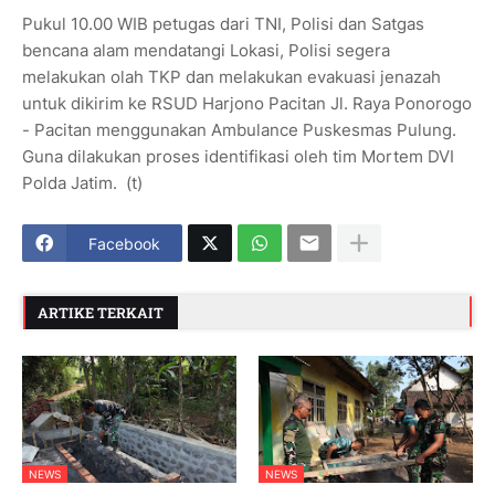
Pukul 10.00 WIB petugas dari TNI, Polisi dan Satgas
bencana alam mendatangi Lokasi, Polisi segera
melakukan olah TKP dan melakukan evakuasi jenazah
untuk dikirim ke RSUD Harjono Pacitan Jl. Raya Ponorogo
- Pacitan menggunakan Ambulance Puskesmas Pulung.
Guna dilakukan proses identifikasi oleh tim Mortem DVI
Polda Jatim. (t)
Facebook
ARTIKE TERKAIT
NEWS
NEWS