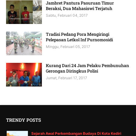
Jambret Pantura Pasuruan Timur
Beraksi, Dua Mahasiswi Terjatuh
Sabtu, Februari 04, 2017
Tradisi Pedang Pora Mengiringi
Pelepasan Letkol Inf Purnomosidi
Minggu, Februari 05, 2017
Kurang Dari 24 Jam Pelaku Pembunuhan
Gerongan Diringkus Polisi
Jumat, Februari 17, 2017
TRENDY POSTS
Sejarah Awal Perkembangan Budaya Di Kota Kediri