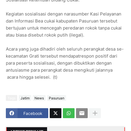
Kegiatan sosialisasi dengan narasumber Kasi Pelayanan
dan Informasi Bea cukai kabupaten Pasuruan tersebut
bertujuan untuk mencegah peredaran rokok tanpa cukai
atau biasa disebut rokok putih (ilegal).
Acara yang juga dihadiri oleh seluruh perangkat desa se-
kecamatan Grati tersebut mendapatrespon positif dari
para peserta sosialisasi, dengan dibuktikan dengan
antusiasme para perangkat desa mengikuti jalannya
acara hingga selesei. (t)
Tags
Jatim
News
Pasuruan
Facebook