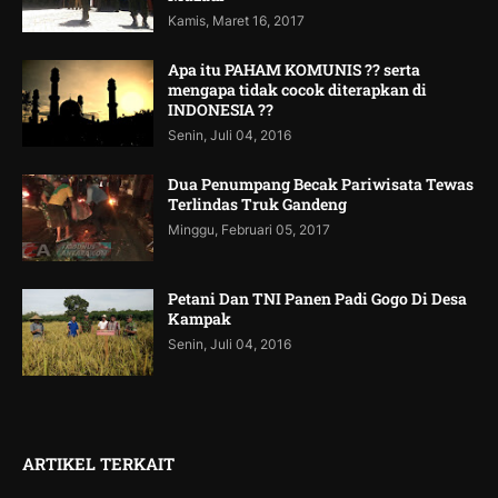
Kamis, Maret 16, 2017
Apa itu PAHAM KOMUNIS ?? serta
mengapa tidak cocok diterapkan di
INDONESIA ??
Senin, Juli 04, 2016
Dua Penumpang Becak Pariwisata Tewas
Terlindas Truk Gandeng
Minggu, Februari 05, 2017
Petani Dan TNI Panen Padi Gogo Di Desa
Kampak
Senin, Juli 04, 2016
ARTIKEL TERKAIT