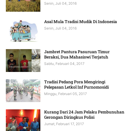
Senin, Juli 04, 2016
Asal Mula Tradisi Mudik Di Indonesia
Senin, Juli 04, 2016
Jambret Pantura Pasuruan Timur
Beraksi, Dua Mahasiswi Terjatuh
Sabtu, Februari 04, 2017
Tradisi Pedang Pora Mengiringi
Pelepasan Letkol Inf Purnomosidi
Minggu, Februari 05, 2017
Kurang Dari 24 Jam Pelaku Pembunuhan
Gerongan Diringkus Polisi
Jumat, Februari 17, 2017