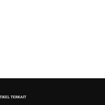
TIKEL TERKAIT