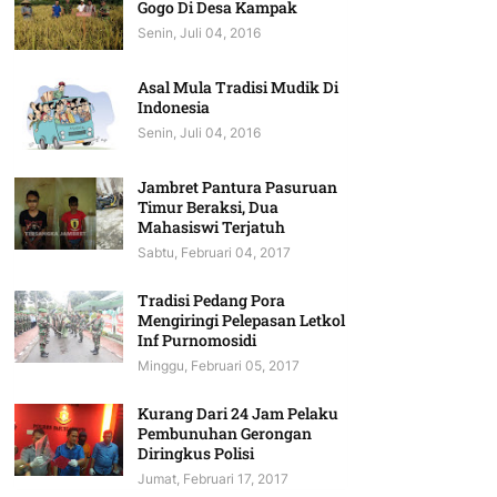
Gogo Di Desa Kampak
Senin, Juli 04, 2016
Asal Mula Tradisi Mudik Di
Indonesia
Senin, Juli 04, 2016
Jambret Pantura Pasuruan
Timur Beraksi, Dua
Mahasiswi Terjatuh
Sabtu, Februari 04, 2017
Tradisi Pedang Pora
Mengiringi Pelepasan Letkol
Inf Purnomosidi
Minggu, Februari 05, 2017
Kurang Dari 24 Jam Pelaku
Pembunuhan Gerongan
Diringkus Polisi
Jumat, Februari 17, 2017