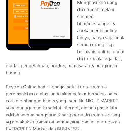
Menghasilkan uang
dari rumah melalui
sosmed,
bbm/messenger &
aneka media online
lainya, hanya saja tidak
semua orang siap
berbisnis online, mulai
dari kendala legalitas,
modal, pengetahuan, produk, pemasaran & pengiriman
barang.
Paytren.Online hadir sebagai solusi untuk semua
permasalahan diatas, anda akan belajar bersama-sama
cara membangun bisnis yang memiliki NICHE MARKET
yang sungguh unik melalui internet, dimana pasar kita
adalah semua pengguna Smartphone dan semua orang
yg melakukan transaksi pembayaran dan ini merupakan
EVERGREEN Market dan BUSINESS.