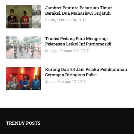
Jambret Pantura Pasuruan Timur
Beraksi, Dua Mahasiswi Terjatuh
Sabtu, Februari 04, 2017
Tradisi Pedang Pora Mengiringi
Pelepasan Letkol Inf Purnomosidi
Minggu, Februari 05, 2017
Kurang Dari 24 Jam Pelaku Pembunuhan
Gerongan Diringkus Polisi
Jumat, Februari 17, 2017
TRENDY POSTS