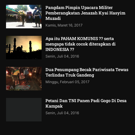
Pangdam Pimpin Upacara Militer
Pemberangkatan Jenazah Kyai Hasyim
Muzadi
Kamis, Maret 16, 2017
Apa itu PAHAM KOMUNIS ?? serta
mengapa tidak cocok diterapkan di
INDONESIA ??
Senin, Juli 04, 2016
Dua Penumpang Becak Pariwisata Tewas
Terlindas Truk Gandeng
Minggu, Februari 05, 2017
Petani Dan TNI Panen Padi Gogo Di Desa
Kampak
Senin, Juli 04, 2016