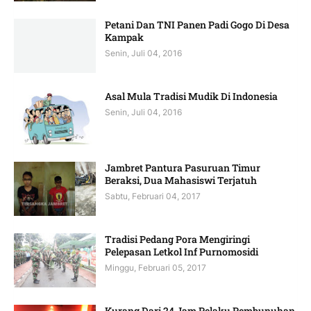
Petani Dan TNI Panen Padi Gogo Di Desa
Kampak
Senin, Juli 04, 2016
Asal Mula Tradisi Mudik Di Indonesia
Senin, Juli 04, 2016
Jambret Pantura Pasuruan Timur
Beraksi, Dua Mahasiswi Terjatuh
Sabtu, Februari 04, 2017
Tradisi Pedang Pora Mengiringi
Pelepasan Letkol Inf Purnomosidi
Minggu, Februari 05, 2017
Kurang Dari 24 Jam Pelaku Pembunuhan