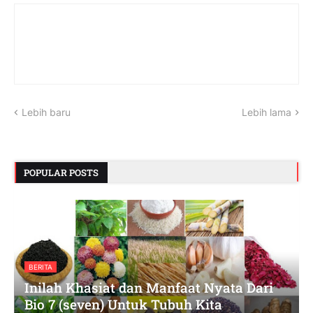
Lebih baru
Lebih lama
POPULAR POSTS
BERITA
Inilah Khasiat dan Manfaat Nyata Dari
Bio 7 (seven) Untuk Tubuh Kita