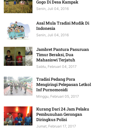
Gogo Di Desa Kampak
Senin, Juli 04, 2016
Asal Mula Tradisi Mudik Di
Indonesia
Senin, Juli 04, 2016
Jambret Pantura Pasuruan
Timur Beraksi, Dua
Mahasiswi Terjatuh
Sabtu, Februari 04, 2017
Tradisi Pedang Pora
Mengiringi Pelepasan Letkol
Inf Purnomosidi
Minggu, Februari 05, 2017
Kurang Dari 24 Jam Pelaku
Pembunuhan Gerongan
Diringkus Polisi
Jumat, Februari 17, 2017