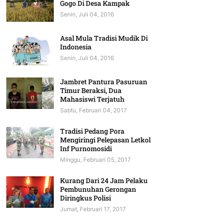
Gogo Di Desa Kampak
Senin, Juli 04, 2016
Asal Mula Tradisi Mudik Di
Indonesia
Senin, Juli 04, 2016
Jambret Pantura Pasuruan
Timur Beraksi, Dua
Mahasiswi Terjatuh
Sabtu, Februari 04, 2017
Tradisi Pedang Pora
Mengiringi Pelepasan Letkol
Inf Purnomosidi
Minggu, Februari 05, 2017
Kurang Dari 24 Jam Pelaku
Pembunuhan Gerongan
Diringkus Polisi
Jumat, Februari 17, 2017