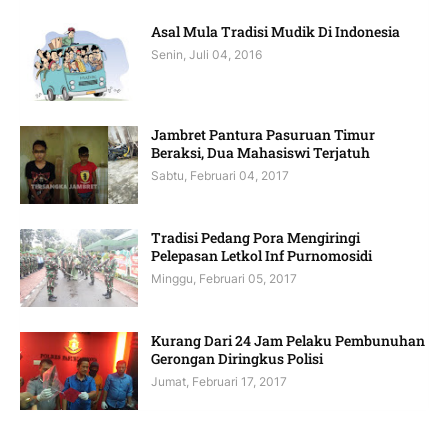
Asal Mula Tradisi Mudik Di Indonesia
Senin, Juli 04, 2016
Jambret Pantura Pasuruan Timur
Beraksi, Dua Mahasiswi Terjatuh
Sabtu, Februari 04, 2017
Tradisi Pedang Pora Mengiringi
Pelepasan Letkol Inf Purnomosidi
Minggu, Februari 05, 2017
Kurang Dari 24 Jam Pelaku Pembunuhan
Gerongan Diringkus Polisi
Jumat, Februari 17, 2017