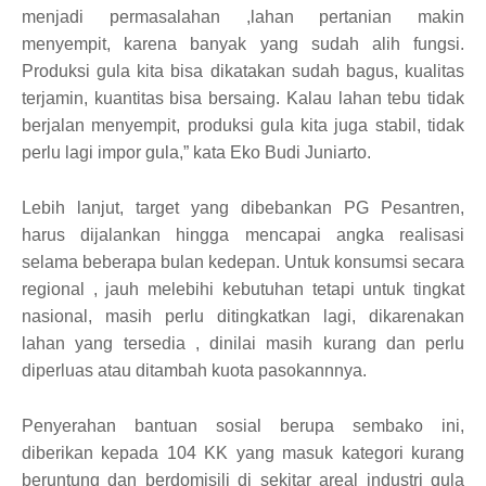
menjadi permasalahan ,lahan pertanian makin
menyempit, karena banyak yang sudah alih fungsi.
Produksi gula kita bisa dikatakan sudah bagus, kualitas
terjamin, kuantitas bisa bersaing. Kalau lahan tebu tidak
berjalan menyempit, produksi gula kita juga stabil, tidak
perlu lagi impor gula,” kata Eko Budi Juniarto.
Lebih lanjut, target yang dibebankan PG Pesantren,
harus dijalankan hingga mencapai angka realisasi
selama beberapa bulan kedepan. Untuk konsumsi secara
regional , jauh melebihi kebutuhan tetapi untuk tingkat
nasional, masih perlu ditingkatkan lagi, dikarenakan
lahan yang tersedia , dinilai masih kurang dan perlu
diperluas atau ditambah kuota pasokannnya.
Penyerahan bantuan sosial berupa sembako ini,
diberikan kepada 104 KK yang masuk kategori kurang
beruntung dan berdomisili di sekitar areal industri gula