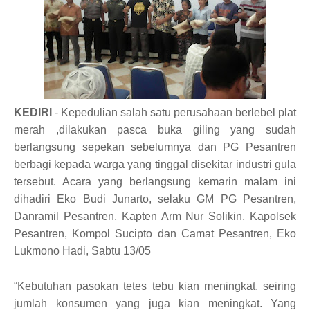
KEDIRI
- Kepedulian salah satu perusahaan berlebel plat
merah ,dilakukan pasca buka giling yang sudah
berlangsung sepekan sebelumnya dan PG Pesantren
berbagi kepada warga yang tinggal disekitar industri gula
tersebut. Acara yang berlangsung kemarin malam ini
dihadiri Eko Budi Junarto, selaku GM PG Pesantren,
Danramil Pesantren, Kapten Arm Nur Solikin, Kapolsek
Pesantren, Kompol Sucipto dan Camat Pesantren, Eko
Lukmono Hadi, Sabtu 13/05
“Kebutuhan pasokan tetes tebu kian meningkat, seiring
jumlah konsumen yang juga kian meningkat. Yang