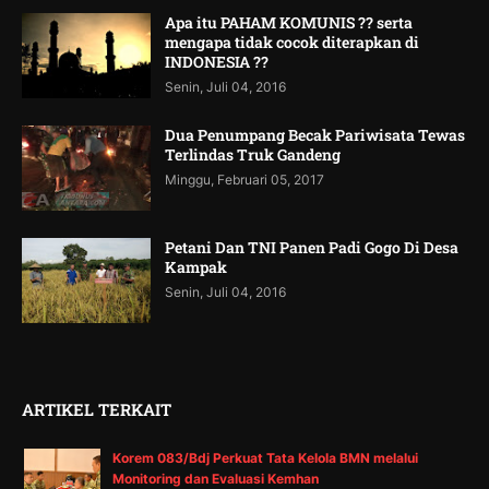
Apa itu PAHAM KOMUNIS ?? serta
mengapa tidak cocok diterapkan di
INDONESIA ??
Senin, Juli 04, 2016
Dua Penumpang Becak Pariwisata Tewas
Terlindas Truk Gandeng
Minggu, Februari 05, 2017
Petani Dan TNI Panen Padi Gogo Di Desa
Kampak
Senin, Juli 04, 2016
ARTIKEL TERKAIT
Korem 083/Bdj Perkuat Tata Kelola BMN melalui
Monitoring dan Evaluasi Kemhan