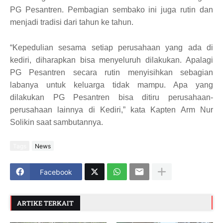
PG Pesantren. Pembagian sembako ini juga rutin dan
menjadi tradisi dari tahun ke tahun.
“Kepedulian sesama setiap perusahaan yang ada di
kediri, diharapkan bisa menyeluruh dilakukan. Apalagi
PG Pesantren secara rutin menyisihkan sebagian
labanya untuk keluarga tidak mampu. Apa yang
dilakukan PG Pesantren bisa ditiru perusahaan-
perusahaan lainnya di Kediri,” kata Kapten Arm Nur
Solikin saat sambutannya.
Tags
News
Facebook
ARTIKE TERKAIT