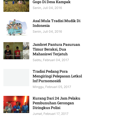
Gogo Di Desa Kampak
Senin, Juli 04, 2016
Asal Mula Tradisi Mudik Di
Indonesia
Senin, Juli 04, 2016
Jambret Pantura Pasuruan
Timur Beraksi, Dua
Mahasiswi Terjatuh
Sabtu, Februari 04, 2017
Tradisi Pedang Pora
Mengiringi Pelepasan Letkol
Inf Purnomosidi
Minggu, Februari 05, 2017
Kurang Dari 24 Jam Pelaku
Pembunuhan Gerongan
Diringkus Polisi
Jumat, Februari 17, 2017