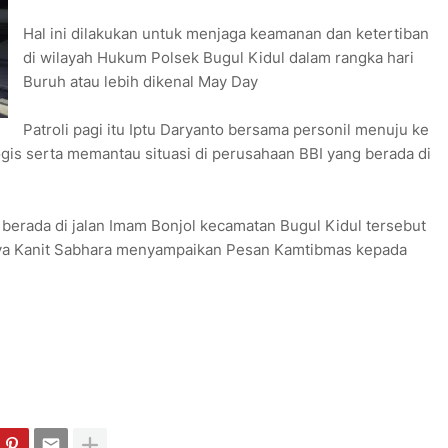
Hal ini dilakukan untuk menjaga keamanan dan ketertiban
di wilayah Hukum Polsek Bugul Kidul dalam rangka hari
Buruh atau lebih dikenal May Day
Patroli pagi itu Iptu Daryanto bersama personil menuju ke
logis serta memantau situasi di perusahaan BBI yang berada di
g berada di jalan Imam Bonjol kecamatan Bugul Kidul tersebut
nya Kanit Sabhara menyampaikan Pesan Kamtibmas kepada