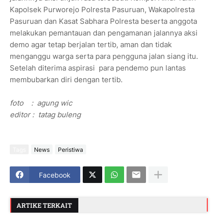
Kapolsek Purworejo Polresta Pasuruan, Wakapolresta
Pasuruan dan Kasat Sabhara Polresta beserta anggota
melakukan pemantauan dan pengamanan jalannya aksi
demo agar tetap berjalan tertib, aman dan tidak
menganggu warga serta para pengguna jalan siang itu.
Setelah diterima aspirasi para pendemo pun lantas
membubarkan diri dengan tertib.
foto : agung wic
editor : tatag buleng
Tags
News
Peristiwa
Facebook
ARTIKE TERKAIT