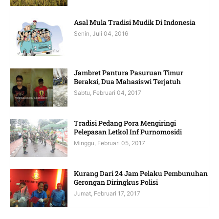
Asal Mula Tradisi Mudik Di Indonesia
Senin, Juli 04, 2016
Jambret Pantura Pasuruan Timur
Beraksi, Dua Mahasiswi Terjatuh
Sabtu, Februari 04, 2017
Tradisi Pedang Pora Mengiringi
Pelepasan Letkol Inf Purnomosidi
Minggu, Februari 05, 2017
Kurang Dari 24 Jam Pelaku Pembunuhan
Gerongan Diringkus Polisi
Jumat, Februari 17, 2017