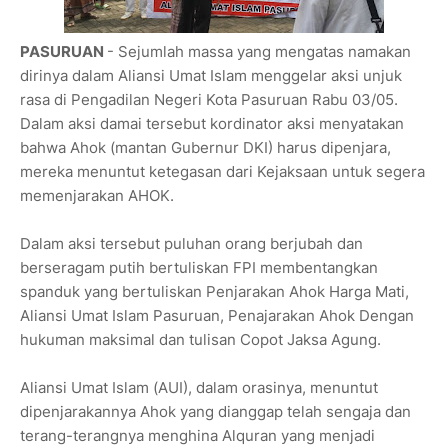
PASURUAN
- Sejumlah massa yang mengatas namakan
dirinya dalam Aliansi Umat Islam menggelar aksi unjuk
rasa di Pengadilan Negeri Kota Pasuruan Rabu 03/05.
Dalam aksi damai tersebut kordinator aksi menyatakan
bahwa Ahok (mantan Gubernur DKI) harus dipenjara,
mereka menuntut ketegasan dari Kejaksaan untuk segera
memenjarakan AHOK.
Dalam aksi tersebut puluhan orang berjubah dan
berseragam putih bertuliskan FPI membentangkan
spanduk yang bertuliskan Penjarakan Ahok Harga Mati,
Aliansi Umat Islam Pasuruan, Penajarakan Ahok Dengan
hukuman maksimal dan tulisan Copot Jaksa Agung.
Aliansi Umat Islam (AUI), dalam orasinya, menuntut
dipenjarakannya Ahok yang dianggap telah sengaja dan
terang-terangnya menghina Alquran yang menjadi