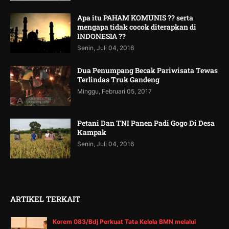
Apa itu PAHAM KOMUNIS ?? serta
mengapa tidak cocok diterapkan di
INDONESIA ??
Senin, Juli 04, 2016
Dua Penumpang Becak Pariwisata Tewas
Terlindas Truk Gandeng
Minggu, Februari 05, 2017
Petani Dan TNI Panen Padi Gogo Di Desa
Kampak
Senin, Juli 04, 2016
ARTIKEL TERKAIT
Korem 083/Bdj Perkuat Tata Kelola BMN melalui