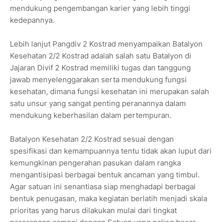
mendukung pengembangan karier yang lebih tinggi
kedepannya.
Lebih lanjut Pangdiv 2 Kostrad menyampaikan Batalyon
Kesehatan 2/2 Kostrad adalah salah satu Batalyon di
Jajaran Divif 2 Kostrad memiliki tugas dan tanggung
jawab menyelenggarakan serta mendukung fungsi
kesehatan, dimana fungsi kesehatan ini merupakan salah
satu unsur yang sangat penting peranannya dalam
mendukung keberhasilan dalam pertempuran.
Batalyon Kesehatan 2/2 Kostrad sesuai dengan
spesifikasi dan kemampuannya tentu tidak akan luput dari
kemungkinan pengerahan pasukan dalam rangka
mengantisipasi berbagai bentuk ancaman yang timbul.
Agar satuan ini senantiasa siap menghadapi berbagai
bentuk penugasan, maka kegiatan berlatih menjadi skala
prioritas yang harus dilakukan mulai dari tingkat