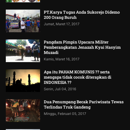
PT.Karya Tugas Anda Sukorejo Didemo
200 Orang Buruh
Jumat, Maret 17, 2017
Pangdam Pimpin Upacara Militer
Pemberangkatan Jenazah Kyai Hasyim
Muzadi
Kamis, Maret 16, 2017
Apa itu PAHAM KOMUNIS ?? serta
mengapa tidak cocok diterapkan di
INDONESIA ??
Senin, Juli 04, 2016
Dua Penumpang Becak Pariwisata Tewas
Terlindas Truk Gandeng
Minggu, Februari 05, 2017