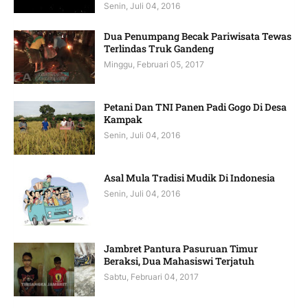
Senin, Juli 04, 2016
Dua Penumpang Becak Pariwisata Tewas
Terlindas Truk Gandeng
Minggu, Februari 05, 2017
Petani Dan TNI Panen Padi Gogo Di Desa
Kampak
Senin, Juli 04, 2016
Asal Mula Tradisi Mudik Di Indonesia
Senin, Juli 04, 2016
Jambret Pantura Pasuruan Timur
Beraksi, Dua Mahasiswi Terjatuh
Sabtu, Februari 04, 2017