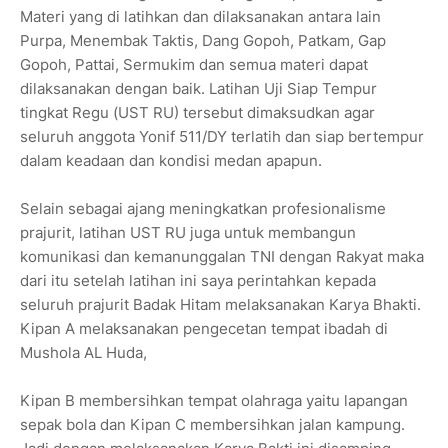
Materi yang di latihkan dan dilaksanakan antara lain
Purpa, Menembak Taktis, Dang Gopoh, Patkam, Gap
Gopoh, Pattai, Sermukim dan semua materi dapat
dilaksanakan dengan baik. Latihan Uji Siap Tempur
tingkat Regu (UST RU) tersebut dimaksudkan agar
seluruh anggota Yonif 511/DY terlatih dan siap bertempur
dalam keadaan dan kondisi medan apapun.
Selain sebagai ajang meningkatkan profesionalisme
prajurit, latihan UST RU juga untuk membangun
komunikasi dan kemanunggalan TNI dengan Rakyat maka
dari itu setelah latihan ini saya perintahkan kepada
seluruh prajurit Badak Hitam melaksanakan Karya Bhakti.
Kipan A melaksanakan pengecetan tempat ibadah di
Mushola AL Huda,
Kipan B membersihkan tempat olahraga yaitu lapangan
sepak bola dan Kipan C membersihkan jalan kampung.