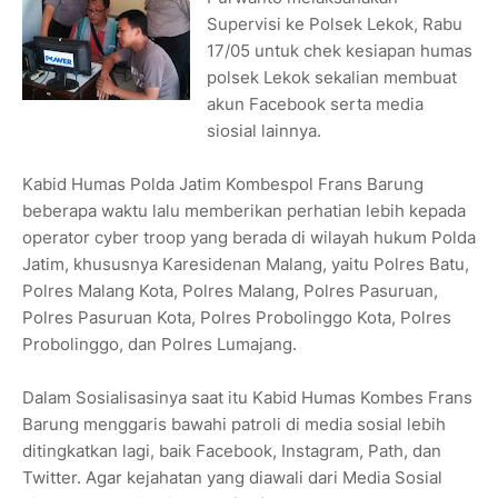
Supervisi ke Polsek Lekok, Rabu
17/05 untuk chek kesiapan humas
polsek Lekok sekalian membuat
akun Facebook serta media
siosial lainnya.
Kabid Humas Polda Jatim Kombespol Frans Barung
beberapa waktu lalu memberikan perhatian lebih kepada
operator cyber troop yang berada di wilayah hukum Polda
Jatim, khususnya Karesidenan Malang, yaitu Polres Batu,
Polres Malang Kota, Polres Malang, Polres Pasuruan,
Polres Pasuruan Kota, Polres Probolinggo Kota, Polres
Probolinggo, dan Polres Lumajang.
Dalam Sosialisasinya saat itu Kabid Humas Kombes Frans
Barung menggaris bawahi patroli di media sosial lebih
ditingkatkan lagi, baik Facebook, Instagram, Path, dan
Twitter. Agar kejahatan yang diawali dari Media Sosial