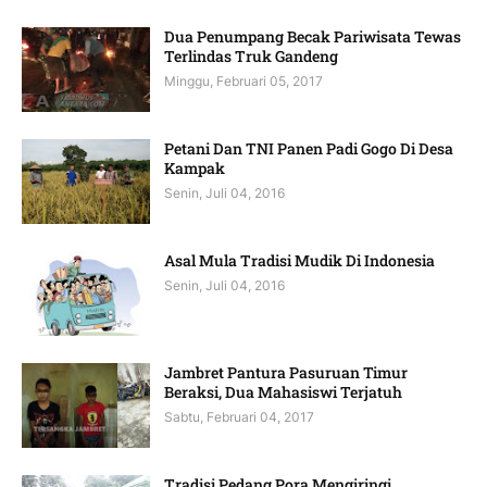
Dua Penumpang Becak Pariwisata Tewas
Terlindas Truk Gandeng
Minggu, Februari 05, 2017
Petani Dan TNI Panen Padi Gogo Di Desa
Kampak
Senin, Juli 04, 2016
Asal Mula Tradisi Mudik Di Indonesia
Senin, Juli 04, 2016
Jambret Pantura Pasuruan Timur
Beraksi, Dua Mahasiswi Terjatuh
Sabtu, Februari 04, 2017
Tradisi Pedang Pora Mengiringi