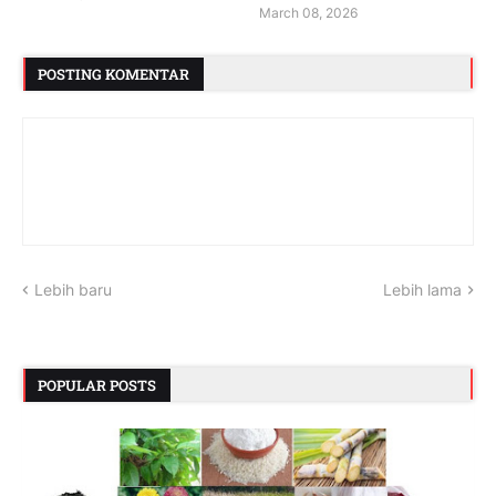
March 08, 2026
POSTING KOMENTAR
Lebih baru
Lebih lama
POPULAR POSTS