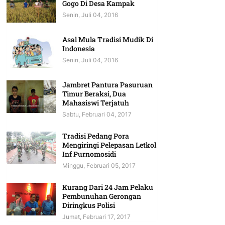
Gogo Di Desa Kampak
Senin, Juli 04, 2016
Asal Mula Tradisi Mudik Di
Indonesia
Senin, Juli 04, 2016
Jambret Pantura Pasuruan
Timur Beraksi, Dua
Mahasiswi Terjatuh
Sabtu, Februari 04, 2017
Tradisi Pedang Pora
Mengiringi Pelepasan Letkol
Inf Purnomosidi
Minggu, Februari 05, 2017
Kurang Dari 24 Jam Pelaku
Pembunuhan Gerongan
Diringkus Polisi
Jumat, Februari 17, 2017