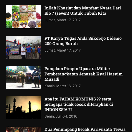
Inilah Khasiat dan Manfaat Nyata Dari
Bio 7 (seven) Untuk Tubuh Kita
Jumat, Maret 17, 2017
PT.Karya Tugas Anda Sukorejo Didemo
200 Orang Buruh
Jumat, Maret 17, 2017
Pangdam Pimpin Upacara Militer
Pemberangkatan Jenazah Kyai Hasyim
Muzadi
Kamis, Maret 16, 2017
Apa itu PAHAM KOMUNIS ?? serta
mengapa tidak cocok diterapkan di
INDONESIA ??
Senin, Juli 04, 2016
Dua Penumpang Becak Pariwisata Tewas