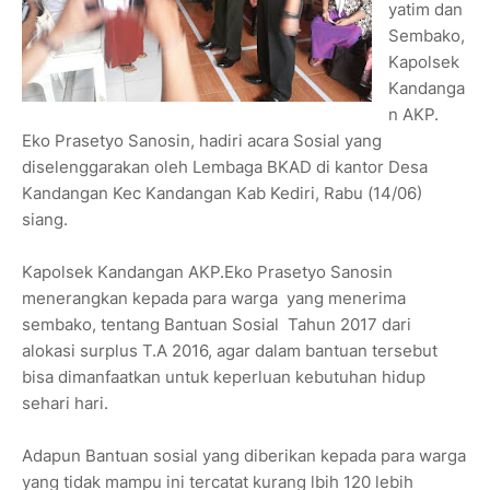
yatim dan
Sembako,
Kapolsek
Kandanga
n AKP.
Eko Prasetyo Sanosin, hadiri acara Sosial yang
diselenggarakan oleh Lembaga BKAD di kantor Desa
Kandangan Kec Kandangan Kab Kediri, Rabu (14/06)
siang.
Kapolsek Kandangan AKP.Eko Prasetyo Sanosin
menerangkan kepada para warga yang menerima
sembako, tentang Bantuan Sosial Tahun 2017 dari
alokasi surplus T.A 2016, agar dalam bantuan tersebut
bisa dimanfaatkan untuk keperluan kebutuhan hidup
sehari hari.
Adapun Bantuan sosial yang diberikan kepada para warga
yang tidak mampu ini tercatat kurang lbih 120 lebih