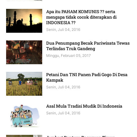
Apa itu PAHAM KOMUNIS ?? serta
mengapa tidak cocok diterapkan di
INDONESIA ??
Senin, Juli 04, 2016
Dua Penumpang Becak Pariwisata Tewas
Terlindas Truk Gandeng
Minggu, Februari 05, 2017
Petani Dan TNI Panen Padi Gogo Di Desa
Kampak
Senin, Juli 04, 2016
Asal Mula Tradisi Mudik Di Indonesia
Senin, Juli 04, 2016