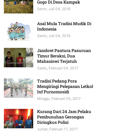
Gogo Di Desa Kampak
Senin, Juli 04, 2016
Asal Mula Tradisi Mudik Di
Indonesia
Senin, Juli 04, 2016
Jambret Pantura Pasuruan
Timur Beraksi, Dua
Mahasiswi Terjatuh
Sabtu, Februari 04, 2017
Tradisi Pedang Pora
Mengiringi Pelepasan Letkol
Inf Purnomosidi
Minggu, Februari 05, 2017
Kurang Dari 24 Jam Pelaku
Pembunuhan Gerongan
Diringkus Polisi
Jumat, Februari 17, 2017