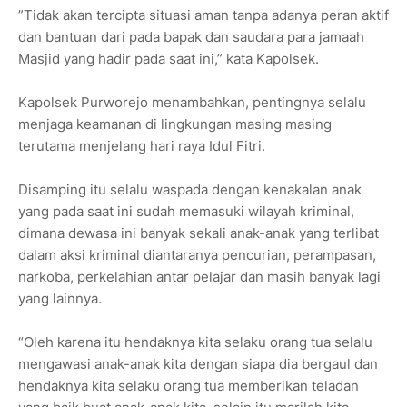
”Tidak akan tercipta situasi aman tanpa adanya peran aktif
dan bantuan dari pada bapak dan saudara para jamaah
Masjid yang hadir pada saat ini,” kata Kapolsek.
Kapolsek Purworejo menambahkan, pentingnya selalu
menjaga keamanan di lingkungan masing masing
terutama menjelang hari raya Idul Fitri.
Disamping itu selalu waspada dengan kenakalan anak
yang pada saat ini sudah memasuki wilayah kriminal,
dimana dewasa ini banyak sekali anak-anak yang terlibat
dalam aksi kriminal diantaranya pencurian, perampasan,
narkoba, perkelahian antar pelajar dan masih banyak lagi
yang lainnya.
“Oleh karena itu hendaknya kita selaku orang tua selalu
mengawasi anak-anak kita dengan siapa dia bergaul dan
hendaknya kita selaku orang tua memberikan teladan