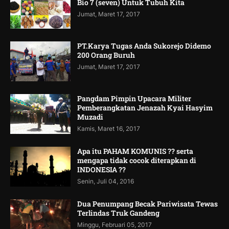
Bio 7 (seven) Untuk Tubuh Kita
Jumat, Maret 17, 2017
PT.Karya Tugas Anda Sukorejo Didemo
200 Orang Buruh
Jumat, Maret 17, 2017
Pangdam Pimpin Upacara Militer
Pemberangkatan Jenazah Kyai Hasyim
Muzadi
Kamis, Maret 16, 2017
Apa itu PAHAM KOMUNIS ?? serta
mengapa tidak cocok diterapkan di
INDONESIA ??
Senin, Juli 04, 2016
Dua Penumpang Becak Pariwisata Tewas
Terlindas Truk Gandeng
Minggu, Februari 05, 2017