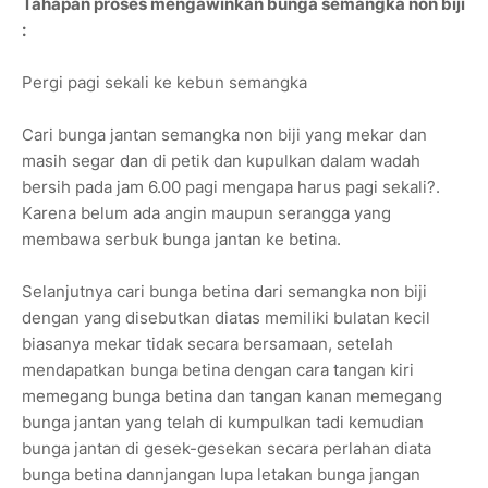
Tahapan proses mengawinkan bunga semangka non biji
:
Pergi pagi sekali ke kebun semangka
Cari bunga jantan semangka non biji yang mekar dan
masih segar dan di petik dan kupulkan dalam wadah
bersih pada jam 6.00 pagi mengapa harus pagi sekali?.
Karena belum ada angin maupun serangga yang
membawa serbuk bunga jantan ke betina.
Selanjutnya cari bunga betina dari semangka non biji
dengan yang disebutkan diatas memiliki bulatan kecil
biasanya mekar tidak secara bersamaan, setelah
mendapatkan bunga betina dengan cara tangan kiri
memegang bunga betina dan tangan kanan memegang
bunga jantan yang telah di kumpulkan tadi kemudian
bunga jantan di gesek-gesekan secara perlahan diata
bunga betina dannjangan lupa letakan bunga jangan