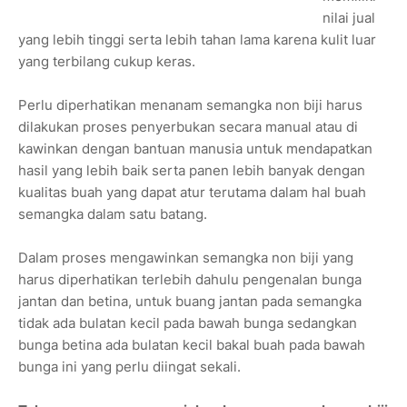
nilai jual
yang lebih tinggi serta lebih tahan lama karena kulit luar
yang terbilang cukup keras.
Perlu diperhatikan menanam semangka non biji harus
dilakukan proses penyerbukan secara manual atau di
kawinkan dengan bantuan manusia untuk mendapatkan
hasil yang lebih baik serta panen lebih banyak dengan
kualitas buah yang dapat atur terutama dalam hal buah
semangka dalam satu batang.
Dalam proses mengawinkan semangka non biji yang
harus diperhatikan terlebih dahulu pengenalan bunga
jantan dan betina, untuk buang jantan pada semangka
tidak ada bulatan kecil pada bawah bunga sedangkan
bunga betina ada bulatan kecil bakal buah pada bawah
bunga ini yang perlu diingat sekali.