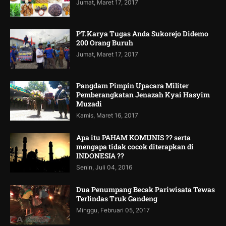
Jumat, Maret 17, 2017
PT.Karya Tugas Anda Sukorejo Didemo
200 Orang Buruh
Jumat, Maret 17, 2017
Pangdam Pimpin Upacara Militer
Pemberangkatan Jenazah Kyai Hasyim
Muzadi
Kamis, Maret 16, 2017
Apa itu PAHAM KOMUNIS ?? serta
mengapa tidak cocok diterapkan di
INDONESIA ??
Senin, Juli 04, 2016
Dua Penumpang Becak Pariwisata Tewas
Terlindas Truk Gandeng
Minggu, Februari 05, 2017