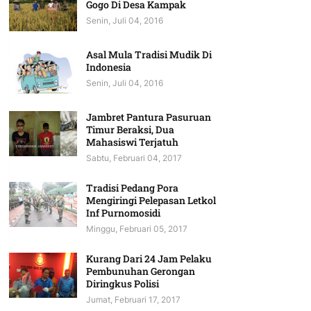
Gogo Di Desa Kampak
Senin, Juli 04, 2016
Asal Mula Tradisi Mudik Di
Indonesia
Senin, Juli 04, 2016
Jambret Pantura Pasuruan
Timur Beraksi, Dua
Mahasiswi Terjatuh
Sabtu, Februari 04, 2017
Tradisi Pedang Pora
Mengiringi Pelepasan Letkol
Inf Purnomosidi
Minggu, Februari 05, 2017
Kurang Dari 24 Jam Pelaku
Pembunuhan Gerongan
Diringkus Polisi
Jumat, Februari 17, 2017