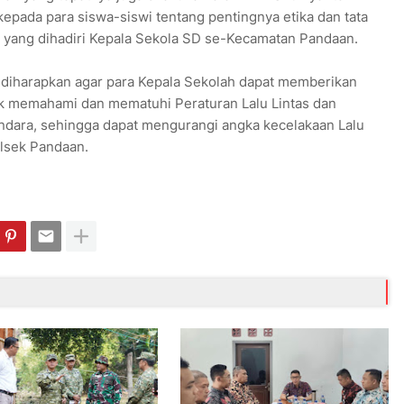
pada para siswa-siswi tentang pentingnya etika dan tata
but yang dihadiri Kepala Sekola SD se-Kecamatan Pandaan.
 diharapkan agar para Kepala Sekolah dapat memberikan
 memahami dan mematuhi Peraturan Lalu Lintas dan
endara, sehingga dapat mengurangi angka kecelakaan Lalu
olsek Pandaan.