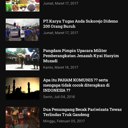
Jumat, Maret 17, 2017
PT.Karya Tugas Anda Sukorejo Didemo
200 Orang Buruh
Jumat, Maret 17, 2017
Pangdam Pimpin Upacara Militer
Pemberangkatan Jenazah Kyai Hasyim
Muzadi
Kamis, Maret 16, 2017
Apa itu PAHAM KOMUNIS ?? serta
mengapa tidak cocok diterapkan di
INDONESIA ??
Senin, Juli 04, 2016
Dua Penumpang Becak Pariwisata Tewas
Terlindas Truk Gandeng
Minggu, Februari 05, 2017