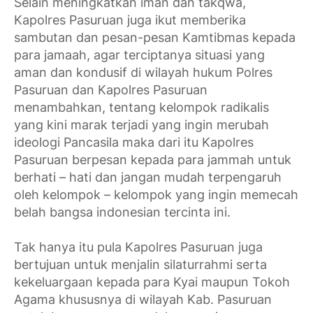
Selain meningkatkan iman dan takqwa,
Kapolres Pasuruan juga ikut memberika
sambutan dan pesan-pesan Kamtibmas kepada
para jamaah, agar terciptanya situasi yang
aman dan kondusif di wilayah hukum Polres
Pasuruan dan Kapolres Pasuruan
menambahkan, tentang kelompok radikalis
yang kini marak terjadi yang ingin merubah
ideologi Pancasila maka dari itu Kapolres
Pasuruan berpesan kepada para jammah untuk
berhati – hati dan jangan mudah terpengaruh
oleh kelompok – kelompok yang ingin memecah
belah bangsa indonesian tercinta ini.
Tak hanya itu pula Kapolres Pasuruan juga
bertujuan untuk menjalin silaturrahmi serta
kekeluargaan kepada para Kyai maupun Tokoh
Agama khususnya di wilayah Kab. Pasuruan