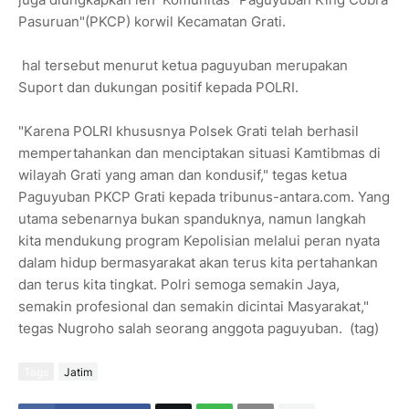
Pasuruan"(PKCP) korwil Kecamatan Grati.
hal tersebut menurut ketua paguyuban merupakan
Suport dan dukungan positif kepada POLRI.
"Karena POLRI khususnya Polsek Grati telah berhasil
mempertahankan dan menciptakan situasi Kamtibmas di
wilayah Grati yang aman dan kondusif," tegas ketua
Paguyuban PKCP Grati kepada tribunus-antara.com. Yang
utama sebenarnya bukan spanduknya, namun langkah
kita mendukung program Kepolisian melalui peran nyata
dalam hidup bermasyarakat akan terus kita pertahankan
dan terus kita tingkat. Polri semoga semakin Jaya,
semakin profesional dan semakin dicintai Masyarakat,"
tegas Nugroho salah seorang anggota paguyuban. (tag)
Tags
Jatim