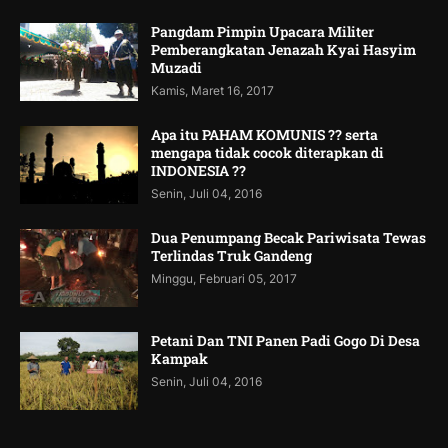
Pangdam Pimpin Upacara Militer
Pemberangkatan Jenazah Kyai Hasyim
Muzadi
Kamis, Maret 16, 2017
Apa itu PAHAM KOMUNIS ?? serta
mengapa tidak cocok diterapkan di
INDONESIA ??
Senin, Juli 04, 2016
Dua Penumpang Becak Pariwisata Tewas
Terlindas Truk Gandeng
Minggu, Februari 05, 2017
Petani Dan TNI Panen Padi Gogo Di Desa
Kampak
Senin, Juli 04, 2016