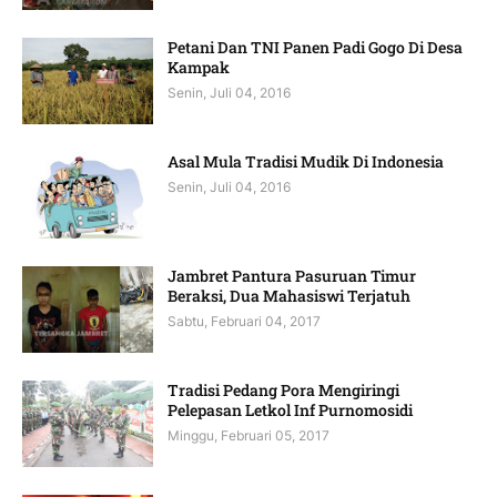
Petani Dan TNI Panen Padi Gogo Di Desa
Kampak
Senin, Juli 04, 2016
Asal Mula Tradisi Mudik Di Indonesia
Senin, Juli 04, 2016
Jambret Pantura Pasuruan Timur
Beraksi, Dua Mahasiswi Terjatuh
Sabtu, Februari 04, 2017
Tradisi Pedang Pora Mengiringi
Pelepasan Letkol Inf Purnomosidi
Minggu, Februari 05, 2017