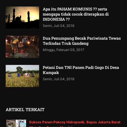
Apa itu PAHAM KOMUNIS ?? serta
mengapa tidak cocok diterapkan di
INDONESIA ??
Senin, Juli 04, 2016
Dua Penumpang Becak Pariwisata Tewas
Terlindas Truk Gandeng
Minggu, Februari 05, 2017
Petani Dan TNI Panen Padi Gogo Di Desa
Kampak
Senin, Juli 04, 2016
ARTIKEL TERKAIT
Sukses Panen Pokcoy Hidroponik, Bapas Jakarta Barat