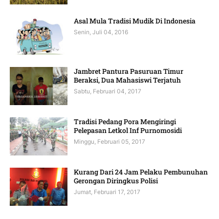
Asal Mula Tradisi Mudik Di Indonesia
Senin, Juli 04, 2016
Jambret Pantura Pasuruan Timur
Beraksi, Dua Mahasiswi Terjatuh
Sabtu, Februari 04, 2017
Tradisi Pedang Pora Mengiringi
Pelepasan Letkol Inf Purnomosidi
Minggu, Februari 05, 2017
Kurang Dari 24 Jam Pelaku Pembunuhan
Gerongan Diringkus Polisi
Jumat, Februari 17, 2017