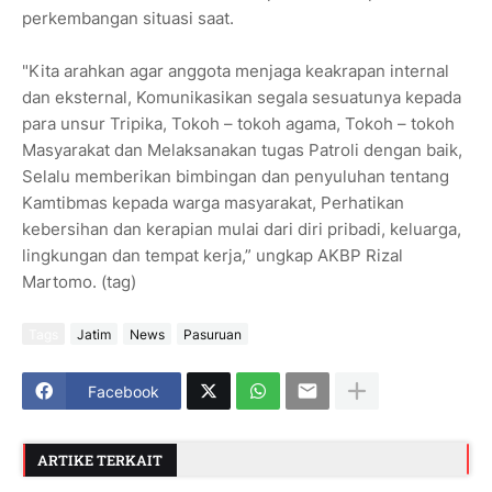
perkembangan situasi saat.
"Kita arahkan agar anggota menjaga keakrapan internal
dan eksternal, Komunikasikan segala sesuatunya kepada
para unsur Tripika, Tokoh – tokoh agama, Tokoh – tokoh
Masyarakat dan Melaksanakan tugas Patroli dengan baik,
Selalu memberikan bimbingan dan penyuluhan tentang
Kamtibmas kepada warga masyarakat, Perhatikan
kebersihan dan kerapian mulai dari diri pribadi, keluarga,
lingkungan dan tempat kerja,” ungkap AKBP Rizal
Martomo. (tag)
Tags
Jatim
News
Pasuruan
Facebook
ARTIKE TERKAIT