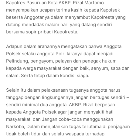
Kapolres Pasuruan Kota AKBP. Rizal Martomo
menyampaikan ucapan terima kasih kepada Kapolsek
beserta Anggotanya dalam menyambut Kapolresta yang
datang mendadak malam hari yang datang sendiri
bersama sopir pribadi Kapolresta.
Adapun dalam arahannya mengatakan bahwa Anggota
Polsek selaku anggota Polri kiranya dapat menjadi
Pelindung, pengayom, pelayan dan penegak hukum
kepada warga masyarakat dengan baik, senyum, sapa dan
salam. Serta tetap dalam kondisi siaga.
Selain itu dalam pelaksanaan tugasnya anggota harus
tanggap dengan lingkungannya jangan bertugas sendiri –
sendiri minimal dua anggota. AKBP. Rizal berpesan
kepada Anggota Polsek agar jangan menyakiti hati
masyarakat, dan Jangan coba–coba menggunakan
Narkoba, Dalam menjalankan tugas terutama di penjagaan
tidak boleh tidur dan selalu waspada terhadap