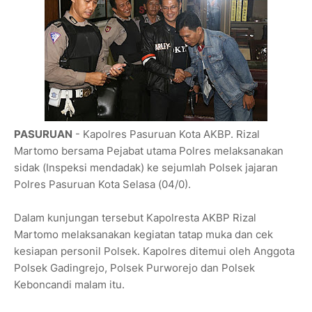
PASURUAN
- Kapolres Pasuruan Kota AKBP. Rizal
Martomo bersama Pejabat utama Polres melaksanakan
sidak (Inspeksi mendadak) ke sejumlah Polsek jajaran
Polres Pasuruan Kota Selasa (04/0).
Dalam kunjungan tersebut Kapolresta AKBP Rizal
Martomo melaksanakan kegiatan tatap muka dan cek
kesiapan personil Polsek. Kapolres ditemui oleh Anggota
Polsek Gadingrejo, Polsek Purworejo dan Polsek
Keboncandi malam itu.