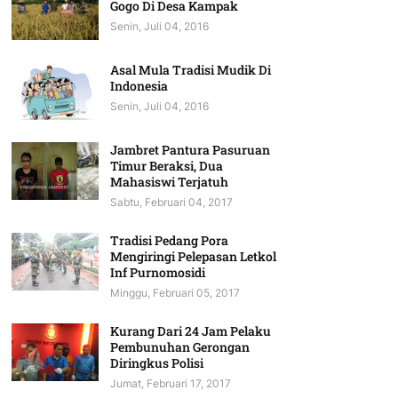
Gogo Di Desa Kampak
Senin, Juli 04, 2016
Asal Mula Tradisi Mudik Di
Indonesia
Senin, Juli 04, 2016
Jambret Pantura Pasuruan
Timur Beraksi, Dua
Mahasiswi Terjatuh
Sabtu, Februari 04, 2017
Tradisi Pedang Pora
Mengiringi Pelepasan Letkol
Inf Purnomosidi
Minggu, Februari 05, 2017
Kurang Dari 24 Jam Pelaku
Pembunuhan Gerongan
Diringkus Polisi
Jumat, Februari 17, 2017