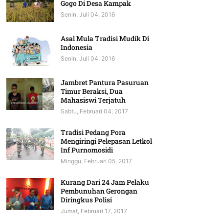
Gogo Di Desa Kampak
Senin, Juli 04, 2016
Asal Mula Tradisi Mudik Di
Indonesia
Senin, Juli 04, 2016
Jambret Pantura Pasuruan
Timur Beraksi, Dua
Mahasiswi Terjatuh
Sabtu, Februari 04, 2017
Tradisi Pedang Pora
Mengiringi Pelepasan Letkol
Inf Purnomosidi
Minggu, Februari 05, 2017
Kurang Dari 24 Jam Pelaku
Pembunuhan Gerongan
Diringkus Polisi
Jumat, Februari 17, 2017