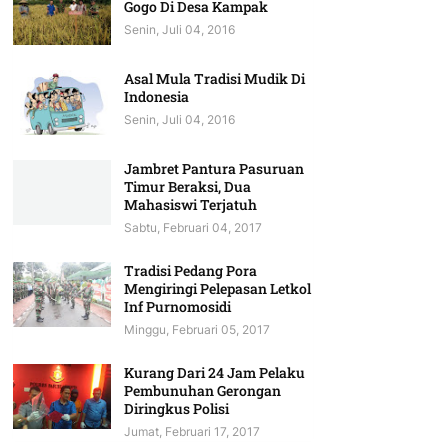
Gogo Di Desa Kampak
Senin, Juli 04, 2016
Asal Mula Tradisi Mudik Di
Indonesia
Senin, Juli 04, 2016
Jambret Pantura Pasuruan
Timur Beraksi, Dua
Mahasiswi Terjatuh
Sabtu, Februari 04, 2017
Tradisi Pedang Pora
Mengiringi Pelepasan Letkol
Inf Purnomosidi
Minggu, Februari 05, 2017
Kurang Dari 24 Jam Pelaku
Pembunuhan Gerongan
Diringkus Polisi
Jumat, Februari 17, 2017