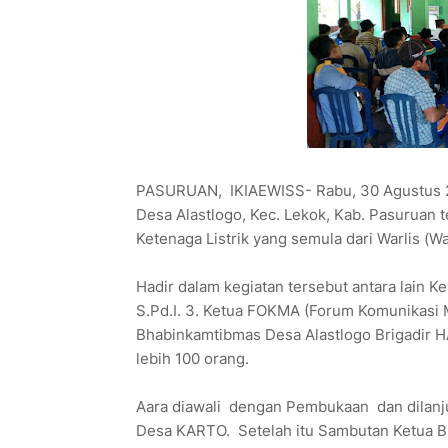
PASURUAN, IKIAEWISS- Rabu, 30 Agustus 201
Desa Alastlogo, Kec. Lekok, Kab. Pasuruan 
Ketenaga Listrik yang semula dari Warlis (Wa
Hadir dalam kegiatan tersebut antara lain
S.Pd.I. 3. Ketua FOKMA (Forum Komunikasi 
Bhabinkamtibmas Desa Alastlogo Brigadir
lebih 100 orang.
Aara diawali dengan Pembukaan dan dilanj
Desa KARTO. Setelah itu Sambutan Ketua 