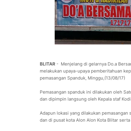
BLITAR
- Menjelang di gelarnya Do.a Bersa
melakukan upaya-upaya pemberitahuan kepa
pemasangan Spanduk, Minggu,(13/08/17)
Pemasangan spanduk ini dilakukan oleh Satu
dan dipimpin langsung oleh Kepala staf Kodi
Adapun lokasi yang dilakukan pemasangan spa
dan di pusat kota Alon Alon Kota Blitar serta