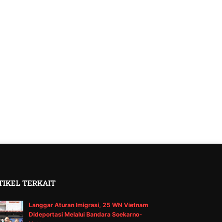
TIKEL TERKAIT
Langgar Aturan Imigrasi, 25 WN Vietnam
Dideportasi Melalui Bandara Soekarno-