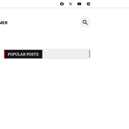
IMER
POPULAR POSTS